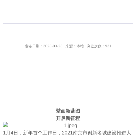
发布日期：2023-03-23
来源：本站
浏览次数：931
擘画新蓝图
开启新征程
1月4日，新年首个工作日，2021南京市创新名城建设推进大