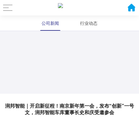
公司新闻
行业动态
润邦智能｜开启新征程！南京新年第一会，发布“创新”一号
文，润邦智能车库董事长史和庆受邀参会