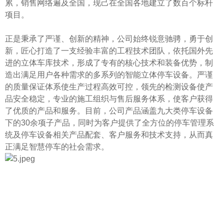
累，销售网络遍及全国，现己在全国各地建立了数百个标杆
项目。
正是秉承了严谨、创新的精神，公司始终锐意驰骋，勇于创
新，匠心打造了一支经验丰富的工程技术团队，依托国外先
进的立体车库技术，形成了专有的核心技术和装备优势，制
造出满足用户各种需求的多系列的智能立体停车设备。严谨
的质量保证体系使生产过程高效可控，领先的检测设备使产
品安全稳定，专业的施工组织与售后服务体系，使客户获得
了优质的产品和服务。目前，公司产品涵盖九大类停车设备
下的30余项子产品，同时为客户提供了全方位的停车管理系
统及停车设备相关产品配套、客户服务和技术支持，从而真
正满足智慧停车的社会需求。